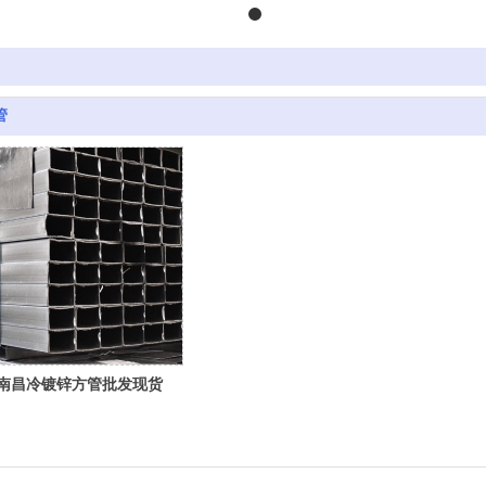
管
南昌冷镀锌方管批发现货