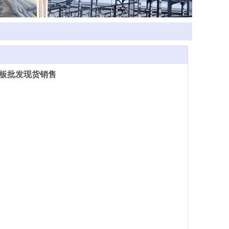
板批发现货销售