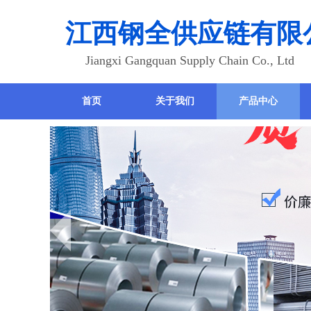
江西钢全供应链有限
Jiangxi Gangquan Supply Chain Co., Ltd
首页
关于我们
产品中心