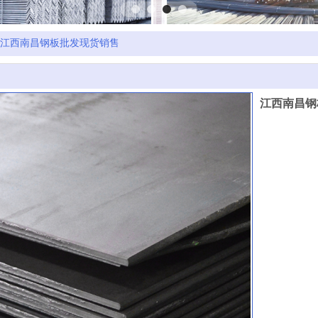
江西南昌钢板批发现货销售
江西南昌钢