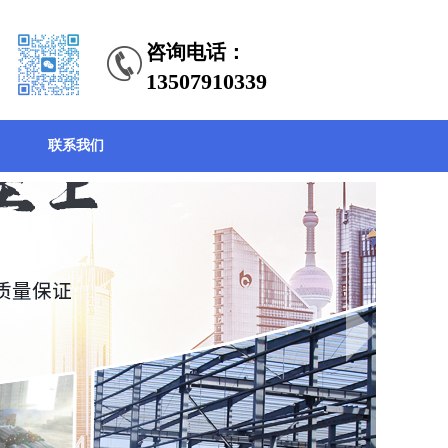
咨询电话：
13507910339
联系我们