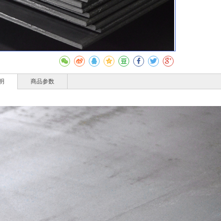
收藏
明
商品参数