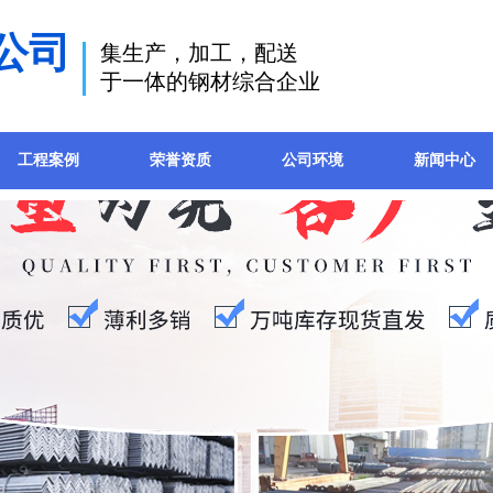
公司
集生产，加工，配送
于一体的钢材综合企业
工程案例
荣誉资质
公司环境
新闻中心