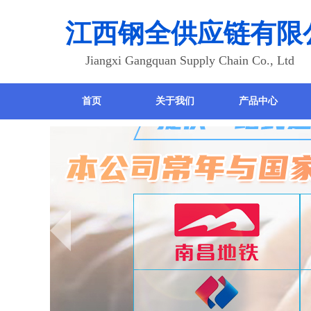
江西钢全供应链有限
Jiangxi Gangquan Supply Chain Co., Ltd
首页
关于我们
产品中心