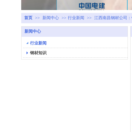
首页
>>
新闻中心
>>
行业新闻
>>
江西南昌钢材公司：
新闻中心
行业新闻
钢材知识