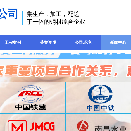
公司
集生产，加工，配送
于一体的钢材综合企业
工程案例
荣誉资质
公司环境
新闻中心