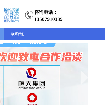
咨询电话：
13507910339
联系我们