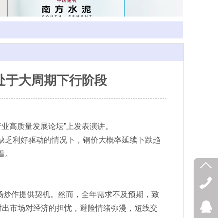
处于大周期下行阶段
行业高质量发展论坛”上发表演讲。
缺乏利好驱动的情况下，钢价大概率延续下跌趋
着。
场炒作提供契机。然而，全年需求不及预期，致
射出市场对经济的担忧，避险情绪弥漫，短线交