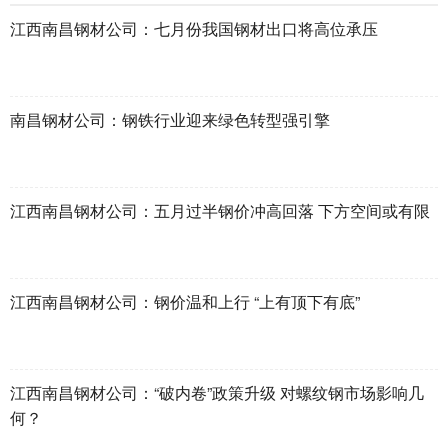
江西南昌钢材公司：七月份我国钢材出口将高位承压
南昌钢材公司：钢铁行业迎来绿色转型强引擎
江西南昌钢材公司：五月过半钢价冲高回落 下方空间或有限
江西南昌钢材公司：钢价温和上行 “上有顶下有底”
江西南昌钢材公司：“破内卷”政策升级 对螺纹钢市场影响几
何？