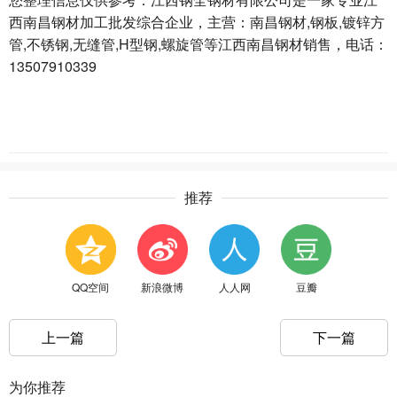
西南昌钢材加工批发综合企业，主营：南昌钢材,钢板,镀锌方
管,不锈钢,无缝管,H型钢,螺旋管等江西南昌钢材销售，电话：
13507910339
推荐
QQ空间
新浪微博
人人网
豆瓣
上一篇
下一篇
为你推荐