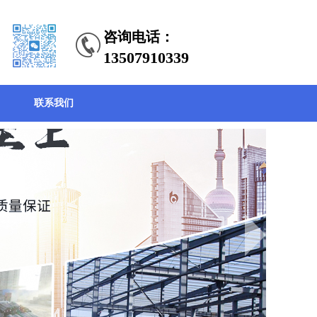
咨询电话：
13507910339
联系我们