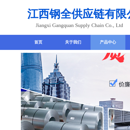
江西钢全供应链有限
Jiangxi Gangquan Supply Chain Co., Ltd
首页
关于我们
产品中心