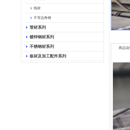
线材
不等边角钢
管材系列
镀锌钢材系列
不锈钢材系列
商品说
板材及加工配件系列