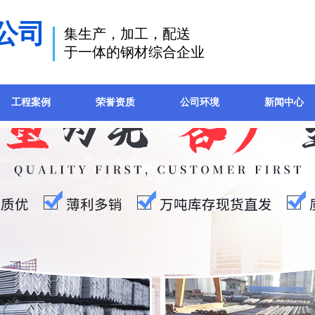
公司
集生产，加工，配送
于一体的钢材综合企业
工程案例
荣誉资质
公司环境
新闻中心