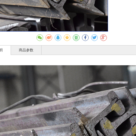
收藏
明
商品参数